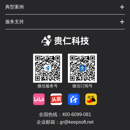
+
典型案例
+
服务支持
微信服务号
微信订阅号
全国热线：400-6099-081
企业邮箱：gr@keepsoft.net