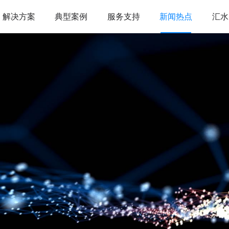
解决方案
典型案例
服务支持
新闻热点
汇水