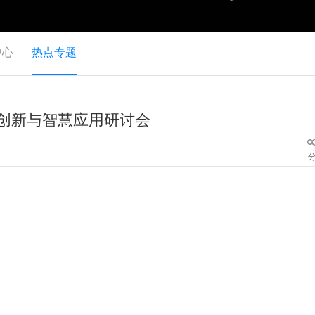
中心
热点专题
创新与智慧应用研讨会