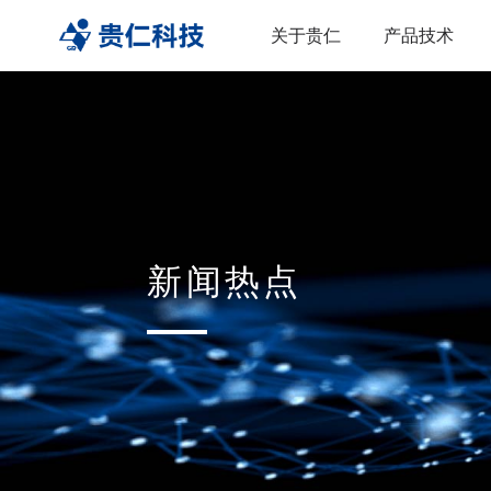
关于贵仁
产品技术
新闻热点