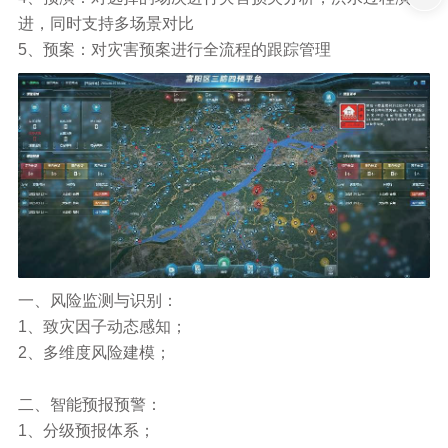
进，同时支持多场景对比
5、预案：对灾害预案进行全流程的跟踪管理
一、风险监测与识别：
1、致灾因子动态感知；
2、多维度风险建模；
二、智能预报预警：
1、分级预报体系；