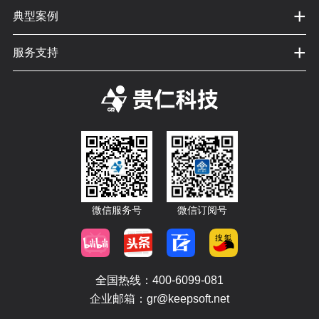
+
典型案例
+
服务支持
微信服务号
微信订阅号
全国热线：400-6099-081
企业邮箱：gr@keepsoft.net