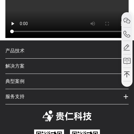
+
产品技术
+
解决方案
+
典型案例
+
服务支持